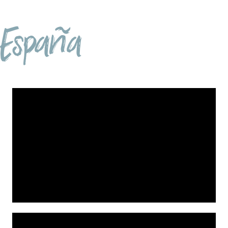
España