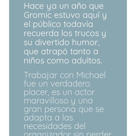
Hace ya un año que
Gromic estuvo aquí y
el público todavía
recuerda los trucos y
su divertido humor,
que atrapó tanto a
niños como adultos.
Trabajar con Michael
fue un verdadero
placer, es un actor
maravilloso y una
gran persona que se
adapta a las
necesidades del
organizador sin perder