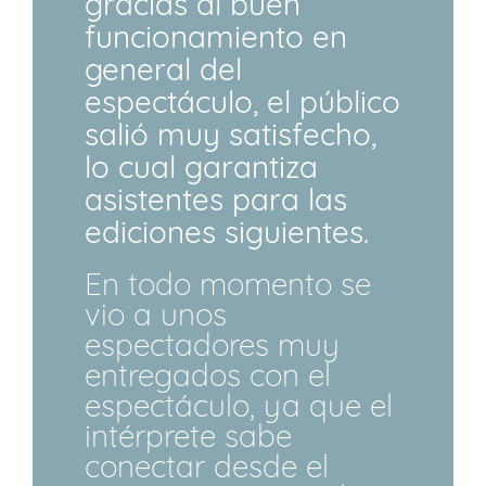
gracias al buen
funcionamiento en
general del
espectáculo, el público
salió muy satisfecho,
lo cual garantiza
asistentes para las
ediciones siguientes.
En todo momento se
vio a unos
espectadores muy
entregados con el
espectáculo, ya que el
intérprete sabe
conectar desde el