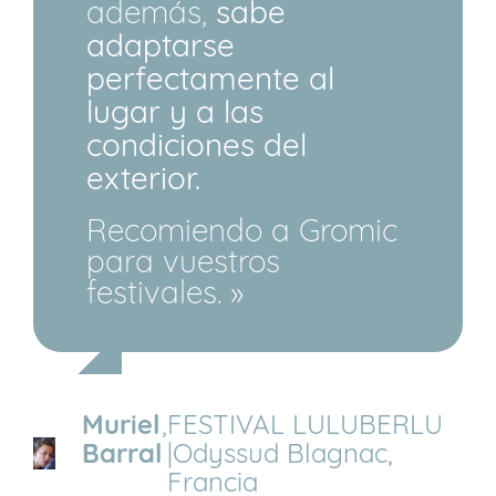
además,
sabe
adaptarse
perfectamente al
lugar y a las
condiciones del
exterior.
Recomiendo a Gromic
para vuestros
festivales. »
Muriel
,
FESTIVAL LULUBERLU
Barral
|Odyssud Blagnac,
Francia