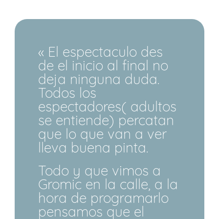
« El espectaculo des
de el inicio al final no
deja ninguna duda.
Todos los
espectadores( adultos
se entiende) percatan
que lo que van a ver
lleva buena pinta.
Todo y que vimos a
Gromic en la calle, a la
hora de programarlo
pensamos que el