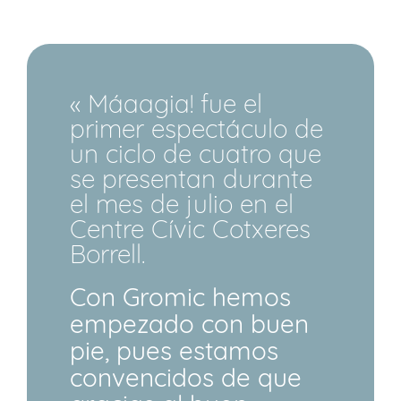
« Máaagia! fue el
primer espectáculo de
un ciclo de cuatro que
se presentan durante
el mes de julio en el
Centre Cívic Cotxeres
Borrell.
Con Gromic hemos
empezado con buen
pie, pues estamos
convencidos de que