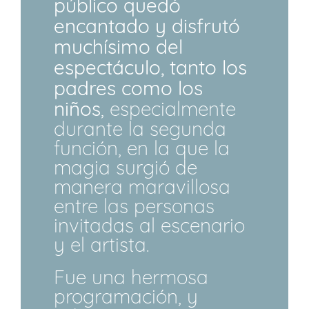
público quedó
encantado y disfrutó
muchísimo del
espectáculo, tanto los
padres como los
niños
, especialmente
durante la segunda
función, en la que la
magia surgió de
manera maravillosa
entre las personas
invitadas al escenario
y el artista.
Fue una hermosa
programación, y