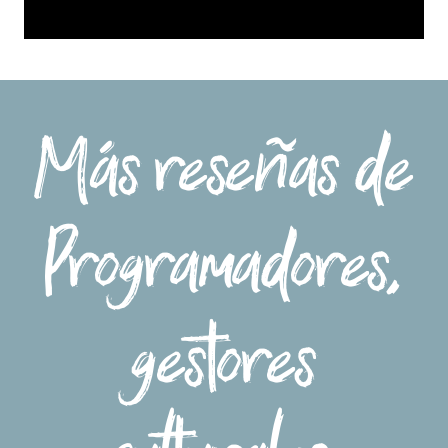
Más reseñas de
Programadores,
gestores