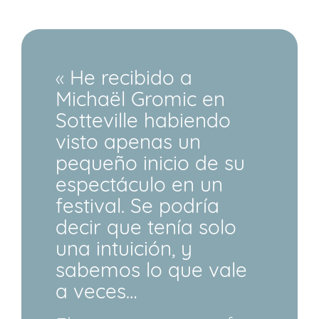
«
He recibido a
Michaël Gromic en
Sotteville habiendo
visto apenas un
pequeño inicio de su
espectáculo en un
festival. Se podría
decir que tenía solo
una intuición, y
sabemos lo que vale
a veces…