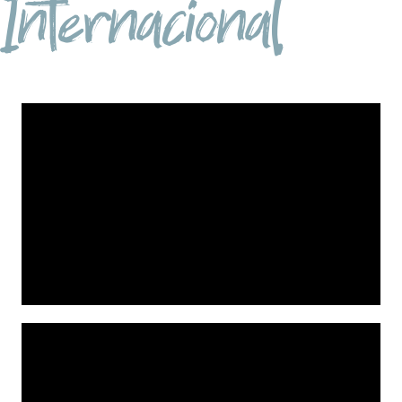
Internacional