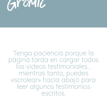
Gromic
Tenga paciencia porque la
página tarda en cargar todos
los videos testimoniales…
mientras tanto, puedes
«scrolear» hacia abajo para
leer algunos testimonios
escritos.