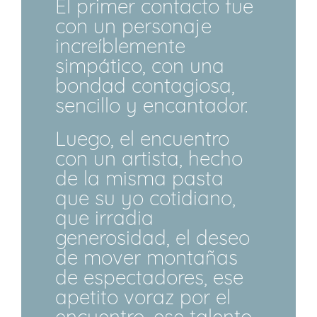
El primer contacto fue
con un personaje
increíblemente
simpático, con una
bondad contagiosa,
sencillo y encantador.
Luego, el encuentro
con un artista, hecho
de la misma pasta
que su yo cotidiano,
que irradia
generosidad, el deseo
de mover montañas
de espectadores, ese
apetito voraz por el
encuentro, ese talento