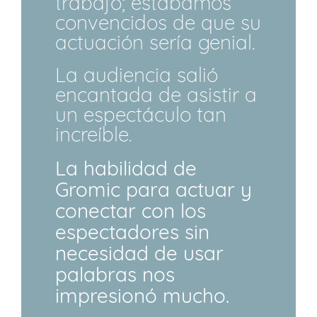
trabajo; estábamos
convencidos de que su
actuación sería genial.
La audiencia salió
encantada de asistir a
un espectáculo tan
increíble.
La habilidad de
Gromic para actuar y
conectar con los
espectadores sin
necesidad de usar
palabras nos
impresionó mucho.