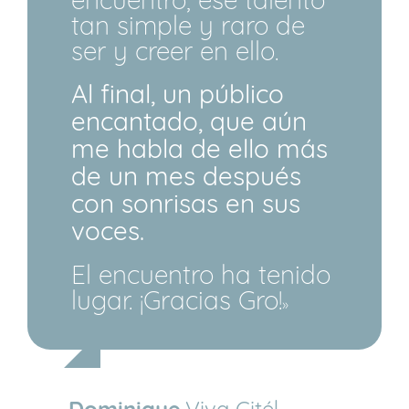
tan simple y raro de
ser y creer en ello.
Al final, un público
encantado, que aún
me habla de ello más
de un mes después
con sonrisas en sus
voces.
El encuentro ha tenido
lugar. ¡Gracias Gro!
»