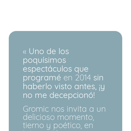
«
Uno de los
poquísimos
espectáculos que
programé
en 2014
sin
haberlo visto antes, ¡y
no me decepcionó!
Gromic nos invita a un
delicioso momento,
tierno y poético, en