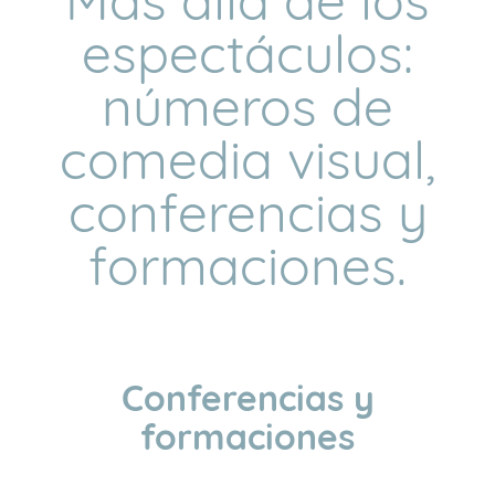
Más allá de los
espectáculos:
números de
comedia visual,
conferencias y
formaciones.
Conferencias y
formaciones