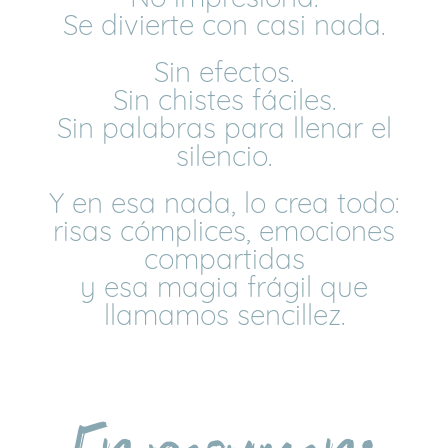
Se divierte con casi nada.
Sin efectos.
Sin chistes fáciles.
Sin palabras para llenar el
silencio.
Y en esa nada, lo crea todo:
risas cómplices, emociones
compartidas
y esa magia frágil que
llamamos sencillez.