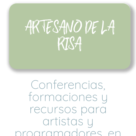
ARTESANO DE LA
RISA
Conferencias,
formaciones y
recursos para
artistas y
programadores, en