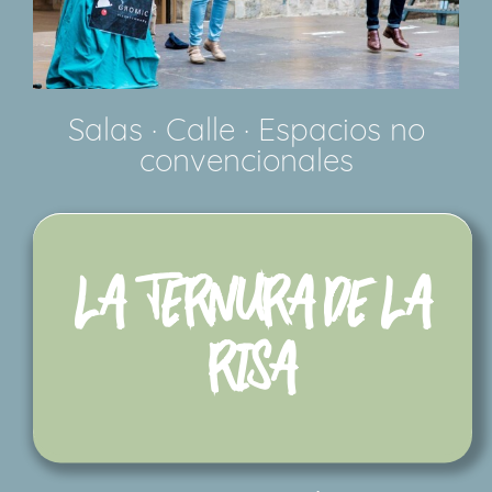
Salas · Calle · Espacios no
convencionales
LA TERNURA DE LA
RISA