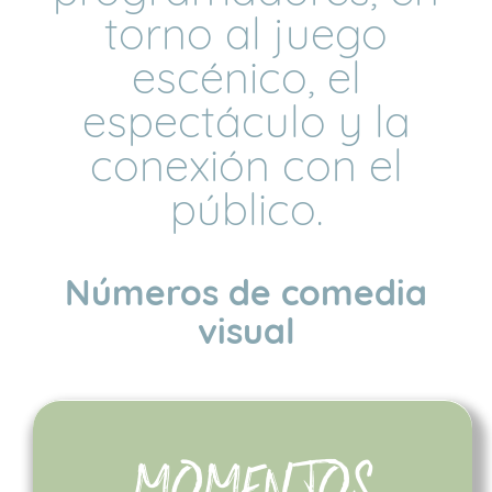
torno al juego
escénico, el
espectáculo y la
conexión con el
público.
Números de comedia
visual
MOMENTOS