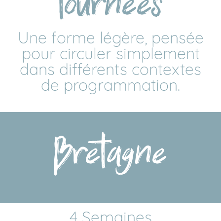
tournées
Une forme légère, pensée
pour circuler simplement
dans différents contextes
de programmation.
Bretagne
4 Semaines